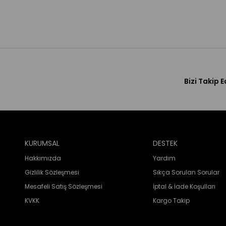
Bizi Takip E
KURUMSAL
DESTEK
Hakkımızda
Yardım
Gizlilik Sözleşmesi
Sıkça Sorulan Sorular
Mesafeli Satış Sözleşmesi
İptal & İade Koşulları
KVKK
Kargo Takip