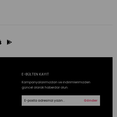
E-BÜLTEN KAYIT
Kampanyalarımızdan ve indirimlerimizden
güncel olarak haberdar olun.
Gönder