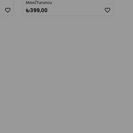
Mavi/Turuncu
₺399,00