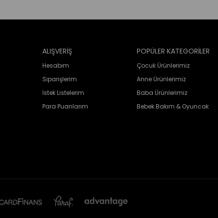
ALIŞVERİŞ
POPÜLER KATEGORİLER
Hesabım
Çocuk Ürünlerimiz
Siparişlerim
Anne Ürünlerimiz
İstek Listelerim
Baba Ürünlerimiz
Para Puanlarım
Bebek Bakım & Oyuncak