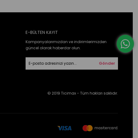
E-BÜLTEN KAYIT
Kampanyalarımızdan ve indirimlerimizden
güncel olarak haberdar olun.
Gönder
© 2019 Ticimax - Tüm hakları saklıdır.