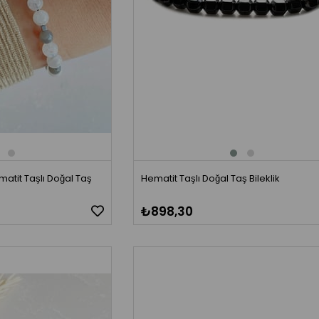
atit Taşlı Doğal Taş
Hematit Taşlı Doğal Taş Bileklik
₺898,30