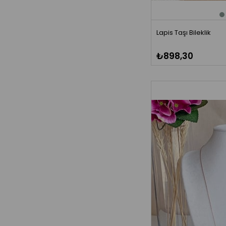
Lapis Taşı Bileklik
₺898,30