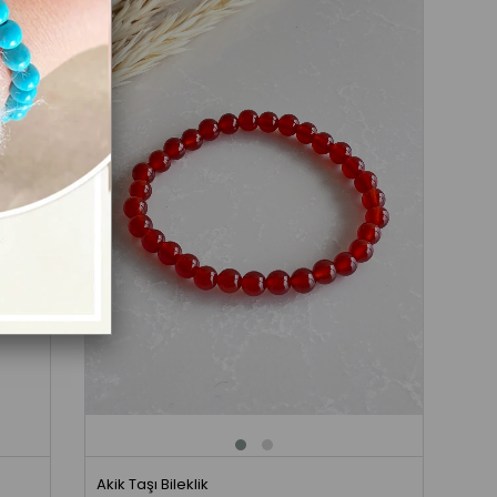
Akik Taşı Bileklik