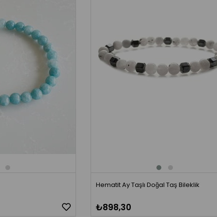
Hematit Ay Taşlı Doğal Taş Bileklik
₺898,30