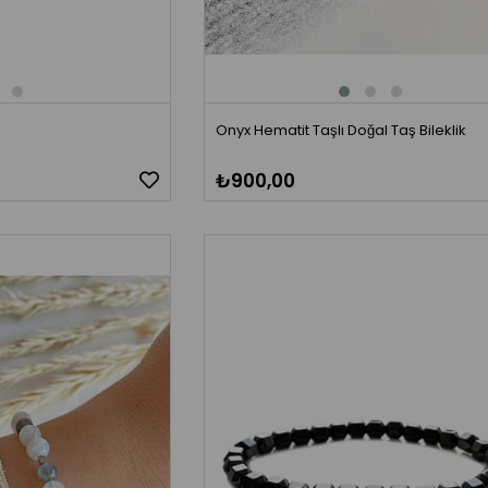
Onyx Hematit Taşlı Doğal Taş Bileklik
₺900,00