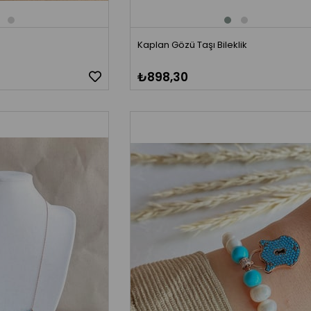
Kaplan Gözü Taşı Bileklik
₺898,30