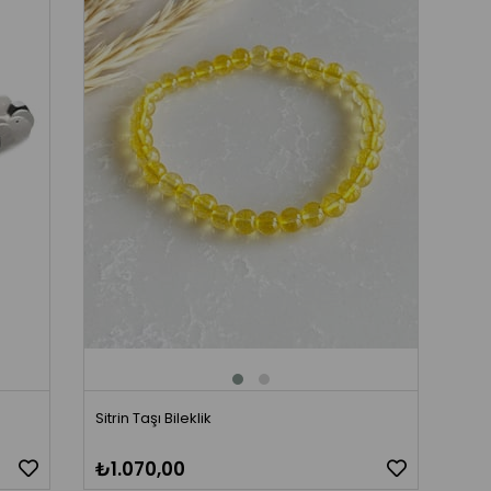
Sitrin Taşı Bileklik
₺1.070,00