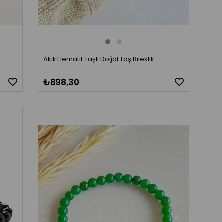
Akik Hematit Taşlı Doğal Taş Bileklik
₺898,30