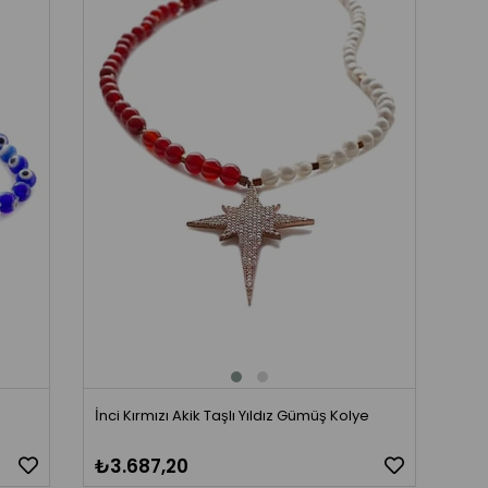
İnci Kırmızı Akik Taşlı Yıldız Gümüş Kolye
₺3.687,20