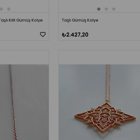
şlı Kilit Gümüş Kolye
Taşlı Gümüş Kolye
₺2.427,20