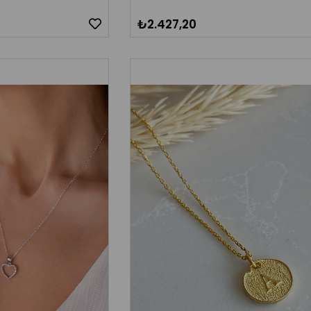
₺2.427,20