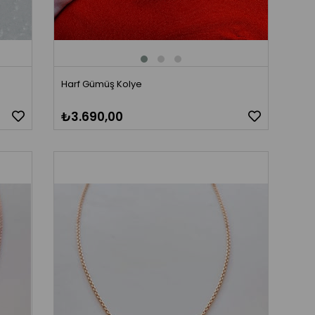
Harf Gümüş Kolye
₺3.690,00