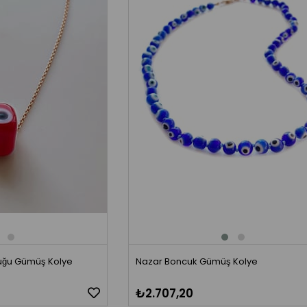
̆u Gümüş Kolye
Nazar Boncuk Gümüş Kolye
₺2.707,20