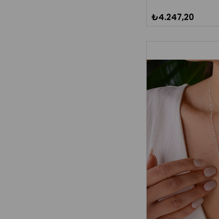
₺4.247,20