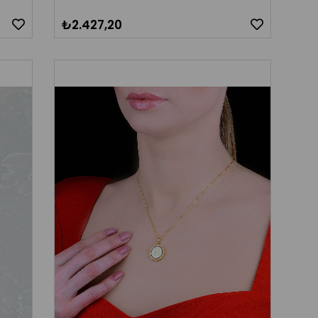
₺2.427,20