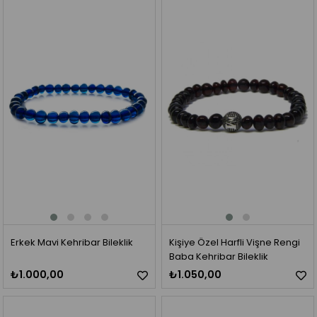
Erkek Mavi Kehribar Bileklik
Kişiye Özel Harfli Vişne Rengi
Baba Kehribar Bileklik
₺1.000,00
₺1.050,00