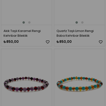
Akik Taşlı Karamel Rengi
Quartz Taşlı Limon Rengi
Kehribar Bileklik
Baba Kehribar Bileklik
₺850,00
₺850,00