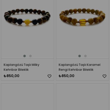
Kaplangözü Taşlı Milky
Kaplangözü Taşlı Karamel
Kehribar Bileklik
Rengi Kehribar Bileklik
₺850,00
₺850,00