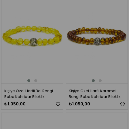
Kişiye Özel Harfli Bal Rengi
Kişiye Özel Harfli Karamel
Baba Kehribar Bileklik
Rengi Baba Kehribar Bileklik
₺1.050,00
₺1.050,00